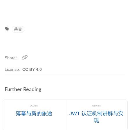
共赏
Share
License:
CC BY 4.0
Further Reading
OLDER
NEWER
落幕与新的旅途
JWT 认证机制讲解与实
现