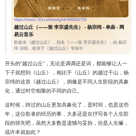
开头的“越过山丘”，无论是调调还是词，都能够让人一
下子就想到《山丘》，相比于《山丘》的越过千山，杨
宗纬的这首《越过山丘》，倒像是不同人生阶段的具象
化，通过时空相聚的不同的自己。
这时候，跨过的山丘更加具象化了，是时间，也是这些
年，这位歌者的经历的事，大多还是在抒写各个人生阶
段的得失吧，虽然大多数是遗憾与妥协，但是人生嘛，
或许本就如此？