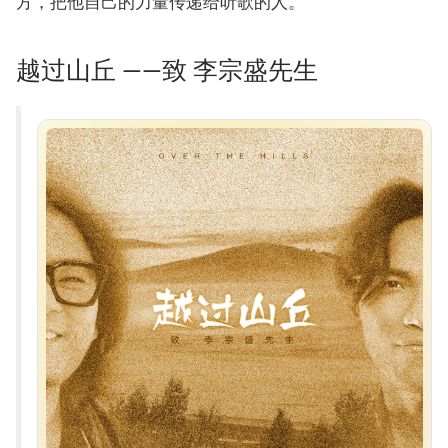
方，把他自己的力量传递给听歌的人。
越过山丘 ——致 李宗盛先生