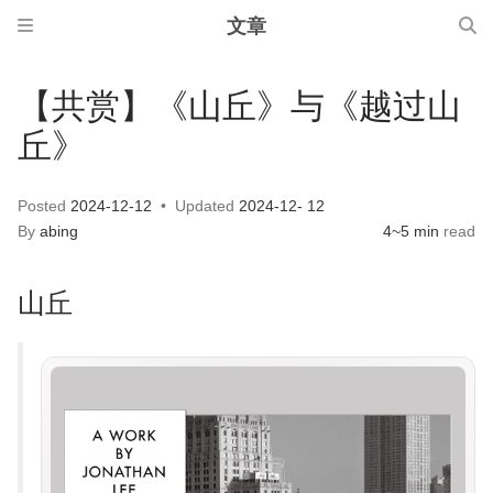
文章
【共赏】《山丘》与《越过山
丘》
Posted
2024-12-12
Updated
2024-12- 12
By
abing
4~5 min
read
山丘