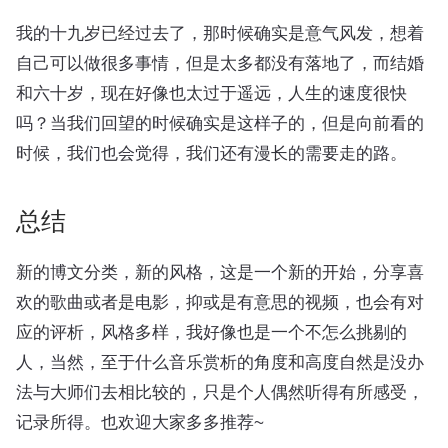
我的十九岁已经过去了，那时候确实是意气风发，想着
自己可以做很多事情，但是太多都没有落地了，而结婚
和六十岁，现在好像也太过于遥远，人生的速度很快
吗？当我们回望的时候确实是这样子的，但是向前看的
时候，我们也会觉得，我们还有漫长的需要走的路。
总结
新的博文分类，新的风格，这是一个新的开始，分享喜
欢的歌曲或者是电影，抑或是有意思的视频，也会有对
应的评析，风格多样，我好像也是一个不怎么挑剔的
人，当然，至于什么音乐赏析的角度和高度自然是没办
法与大师们去相比较的，只是个人偶然听得有所感受，
记录所得。也欢迎大家多多推荐~