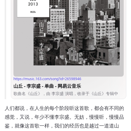
人们都说，在人生的每个阶段听这首歌，都会有不同的
感觉，又说，年少不懂李宗盛。无妨，慢慢听，慢慢品
鉴，就像这首歌一样，我们的经历也是越过一道道山